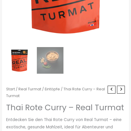
Start
/
Real Turmat
/
Eintöpfe
/ Thai Rote Curry – Real
Turmat
Thai Rote Curry – Real Turmat
Entdecken Sie den Thai Rote Curry von Real Turmat – eine
exotische, gesunde Mahlzeit, ideal für Abenteurer und