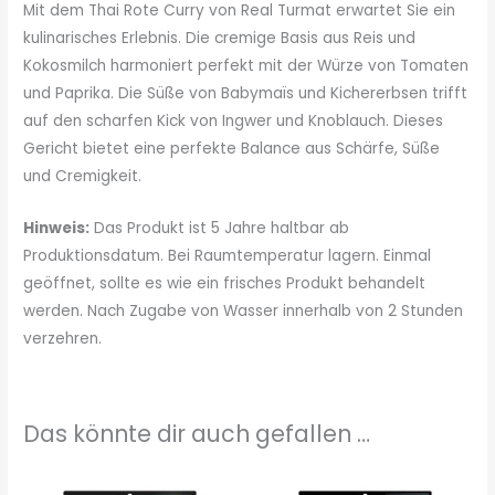
Mit dem Thai Rote Curry von Real Turmat erwartet Sie ein
kulinarisches Erlebnis. Die cremige Basis aus Reis und
Kokosmilch harmoniert perfekt mit der Würze von Tomaten
und Paprika. Die Süße von Babymaïs und Kichererbsen trifft
auf den scharfen Kick von Ingwer und Knoblauch. Dieses
Gericht bietet eine perfekte Balance aus Schärfe, Süße
und Cremigkeit.
Hinweis:
Das Produkt ist 5 Jahre haltbar ab
Produktionsdatum. Bei Raumtemperatur lagern. Einmal
geöffnet, sollte es wie ein frisches Produkt behandelt
werden. Nach Zugabe von Wasser innerhalb von 2 Stunden
verzehren.
Das könnte dir auch gefallen …