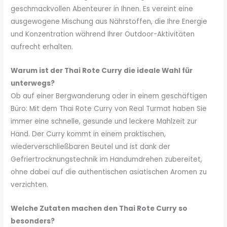
geschmackvollen Abenteurer in Ihnen. Es vereint eine
ausgewogene Mischung aus Nährstoffen, die Ihre Energie
und Konzentration während Ihrer Outdoor-Aktivitäten
aufrecht erhalten.
Warum ist der Thai Rote Curry die ideale Wahl für
unterwegs?
Ob auf einer Bergwanderung oder in einem geschäftigen
Büro: Mit dem Thai Rote Curry von Real Turmat haben Sie
immer eine schnelle, gesunde und leckere Mahlzeit zur
Hand. Der Curry kommt in einem praktischen,
wiederverschließbaren Beutel und ist dank der
Gefriertrocknungstechnik im Handumdrehen zubereitet,
ohne dabei auf die authentischen asiatischen Aromen zu
verzichten.
Welche Zutaten machen den Thai Rote Curry so
besonders?