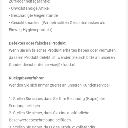
Zufriedenheitsgarantie:
• Unvollständige Artikel
• Beschädigte Gegenstände
• Gesichtsmasken (Wir betrachten Gesichtsmasken als
Einweg-Hygieneprodukt)
Defektes oder falsches Produkt
Wenn Sie ein falsches Produkt erhalten haben oder vermuten,
dass ein Produkt defekt ist, wenden Sie sich bitte an unseren
Kundendienst unter service@
xfood.nl
Rückgabeverfahren
Wenden Sie sich immer zuerst an unseren Kundenservice!
1. Stellen Sie sicher, dass Sie Ihre Rechnung (Kopie) der
Sendung beilegen.
2. Stellen Sie sicher, dass Sie eine ausführliche
Beschwerdebeschreibung beifügen.
3. Stellen Sie sicher, dass das Produkt vollständig