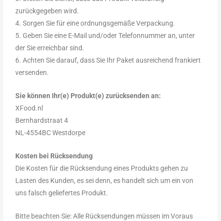
zurückgegeben wird.
4. Sorgen Sie für eine ordnungsgemäße Verpackung.
5. Geben Sie eine E-Mail und/oder Telefonnummer an, unter
der Sie erreichbar sind.
6. Achten Sie darauf, dass Sie Ihr Paket ausreichend frankiert
versenden.
Sie können Ihr(e) Produkt(e) zurücksenden an:
XFood.nl
Bernhardstraat 4
NL-4554BC Westdorpe
Kosten bei Rücksendung
Die Kosten für die Rücksendung eines Produkts gehen zu
Lasten des Kunden, es sei denn, es handelt sich um ein von
uns falsch geliefertes Produkt.
Bitte beachten Sie: Alle Rücksendungen müssen im Voraus