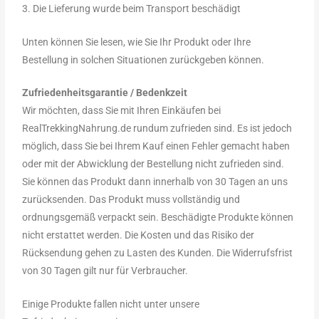
3. Die Lieferung wurde beim Transport beschädigt
Unten können Sie lesen, wie Sie Ihr Produkt oder Ihre
Bestellung in solchen Situationen zurückgeben können.
Zufriedenheitsgarantie / Bedenkzeit
Wir möchten, dass Sie mit Ihren Einkäufen bei
RealTrekkingNahrung.de rundum zufrieden sind. Es ist jedoch
möglich, dass Sie bei Ihrem Kauf einen Fehler gemacht haben
oder mit der Abwicklung der Bestellung nicht zufrieden sind.
Sie können das Produkt dann innerhalb von 30 Tagen an uns
zurücksenden. Das Produkt muss vollständig und
ordnungsgemäß verpackt sein. Beschädigte Produkte können
nicht erstattet werden. Die Kosten und das Risiko der
Rücksendung gehen zu Lasten des Kunden. Die Widerrufsfrist
von 30 Tagen gilt nur für Verbraucher.
Einige Produkte fallen nicht unter unsere