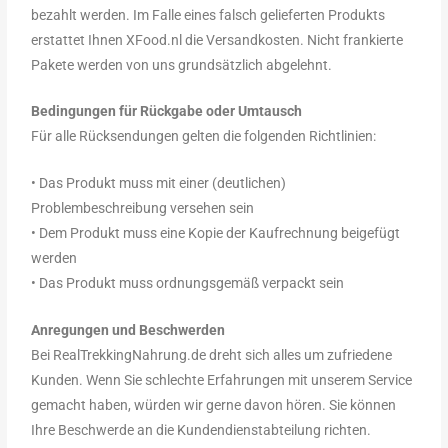
bezahlt werden. Im Falle eines falsch gelieferten Produkts
erstattet Ihnen XFood.nl die Versandkosten. Nicht frankierte
Pakete werden von uns grundsätzlich abgelehnt.
Bedingungen für Rückgabe oder Umtausch
Für alle Rücksendungen gelten die folgenden Richtlinien:
• Das Produkt muss mit einer (deutlichen)
Problembeschreibung versehen sein
• Dem Produkt muss eine Kopie der Kaufrechnung beigefügt
werden
• Das Produkt muss ordnungsgemäß verpackt sein
Anregungen und Beschwerden
Bei RealTrekkingNahrung.de dreht sich alles um zufriedene
Kunden. Wenn Sie schlechte Erfahrungen mit unserem Service
gemacht haben, würden wir gerne davon hören. Sie können
Ihre Beschwerde an die Kundendienstabteilung richten.