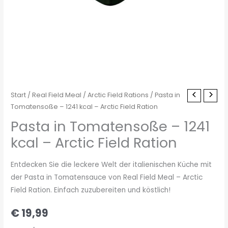
Start
/
Real Field Meal
/
Arctic Field Rations
/ Pasta in
Tomatensoße – 1241 kcal – Arctic Field Ration
Pasta in Tomatensoße – 1241
kcal – Arctic Field Ration
Entdecken Sie die leckere Welt der italienischen Küche mit
der Pasta in Tomatensauce von Real Field Meal – Arctic
Field Ration. Einfach zuzubereiten und köstlich!
€
19,99