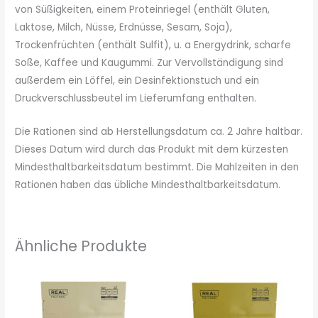
von Süßigkeiten, einem Proteinriegel (enthält Gluten,
Laktose, Milch, Nüsse, Erdnüsse, Sesam, Soja),
Trockenfrüchten (enthält Sulfit), u. a Energydrink, scharfe
Soße, Kaffee und Kaugummi. Zur Vervollständigung sind
außerdem ein Löffel, ein Desinfektionstuch und ein
Druckverschlussbeutel im Lieferumfang enthalten.
Die Rationen sind ab Herstellungsdatum ca. 2 Jahre haltbar.
Dieses Datum wird durch das Produkt mit dem kürzesten
Mindesthaltbarkeitsdatum bestimmt. Die Mahlzeiten in den
Rationen haben das übliche Mindesthaltbarkeitsdatum.
Ähnliche Produkte