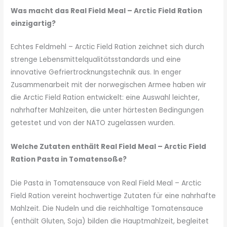
Was macht das Real Field Meal – Arctic Field Ration
einzigartig?
Echtes Feldmehl – ​​Arctic Field Ration zeichnet sich durch
strenge Lebensmittelqualitätsstandards und eine
innovative Gefriertrocknungstechnik aus. In enger
Zusammenarbeit mit der norwegischen Armee haben wir
die Arctic Field Ration entwickelt: eine Auswahl leichter,
nahrhafter Mahlzeiten, die unter härtesten Bedingungen
getestet und von der NATO zugelassen wurden.
Welche Zutaten enthält Real Field Meal – Arctic Field
Ration Pasta in Tomatensoße?
Die Pasta in Tomatensauce von Real Field Meal – Arctic
Field Ration vereint hochwertige Zutaten für eine nahrhafte
Mahlzeit. Die Nudeln und die reichhaltige Tomatensauce
(enthält Gluten, Soja) bilden die Hauptmahlzeit, begleitet