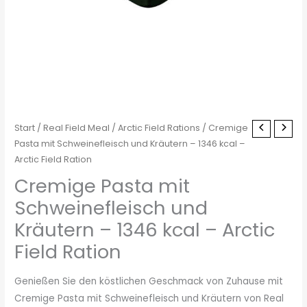
Start
/
Real Field Meal
/
Arctic Field Rations
/ Cremige
Pasta mit Schweinefleisch und Kräutern – 1346 kcal –
Arctic Field Ration
Cremige Pasta mit
Schweinefleisch und
Kräutern – 1346 kcal – Arctic
Field Ration
Genießen Sie den köstlichen Geschmack von Zuhause mit
Cremige Pasta mit Schweinefleisch und Kräutern von Real