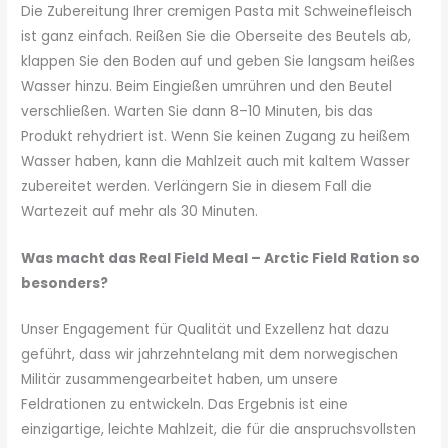
Die Zubereitung Ihrer cremigen Pasta mit Schweinefleisch
ist ganz einfach. Reißen Sie die Oberseite des Beutels ab,
klappen Sie den Boden auf und geben Sie langsam heißes
Wasser hinzu. Beim Eingießen umrühren und den Beutel
verschließen. Warten Sie dann 8–10 Minuten, bis das
Produkt rehydriert ist. Wenn Sie keinen Zugang zu heißem
Wasser haben, kann die Mahlzeit auch mit kaltem Wasser
zubereitet werden. Verlängern Sie in diesem Fall die
Wartezeit auf mehr als 30 Minuten.
Was macht das Real Field Meal – Arctic Field Ration so
besonders?
Unser Engagement für Qualität und Exzellenz hat dazu
geführt, dass wir jahrzehntelang mit dem norwegischen
Militär zusammengearbeitet haben, um unsere
Feldrationen zu entwickeln. Das Ergebnis ist eine
einzigartige, leichte Mahlzeit, die für die anspruchsvollsten