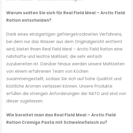
Warum sollten Sie sich für Real Field Meal – Arctic Field
Ration entscheiden?
Dank eines einzigartigen gefriergetrockneten Verfahrens,
bei dem nur das Wasser aus dem Originalgericht entfernt
wird, bietet Ihnen Real Field Meal – Arctic Field Ration eine
nahrhafte und leichte Mahlzeit, die sehr einfach
zuzubereiten ist. Darüber hinaus werden unsere Mahlzeiten
von einem erfahrenen Team von Köchen
zusammengestellt, sodass Sie sich auf hohe Qualität und
köstliche Aromen verlassen können. Unsere Produkte
erfüllen die strengen Anforderungen der NATO und sind von
dieser zugelassen.
Wie bereitet man das Real Field Meal – Arctic Field
Ration Cremige Pasta mit Schweinefleisch zu?