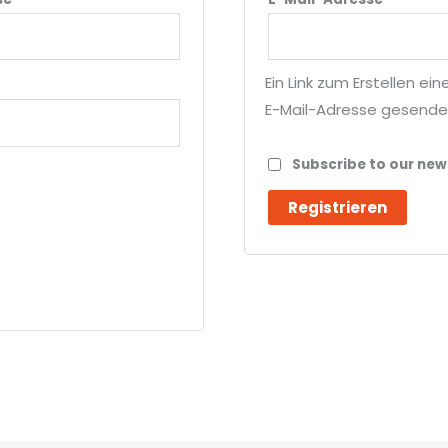
Ein Link zum Erstellen e
E-Mail-Adresse gesende
Subscribe to our new
Registrieren