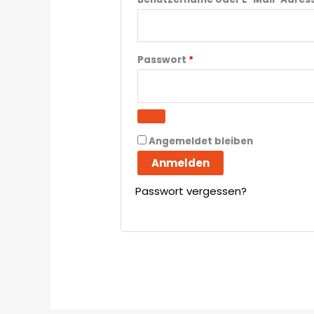
Passwort
*
Angemeldet bleiben
Anmelden
Passwort vergessen?